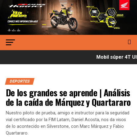
Mobil súper 4T Ult
DEPORTES
De los grandes se aprende | Análisis
de la caída de Márquez y Quartararo
Nuestro piloto de prueba, amigo e instructor para la seguridad
vial certificado por la FIM Latam, Daniel Acosta, nos da visos
de lo acontecido en Silverstone, con Marc Márquez y Fabio
Quartararo.