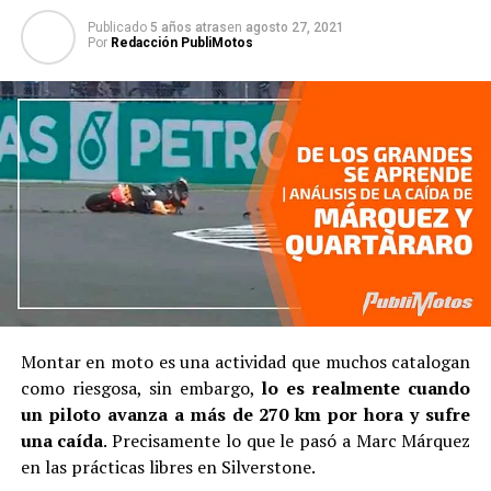
Publicado
5 años atras
en
agosto 27, 2021
Por
Redacción PubliMotos
Montar en moto es una actividad que muchos catalogan
como riesgosa, sin embargo,
lo es realmente cuando
un piloto avanza a más de 270 km por hora y sufre
una caída
. Precisamente lo que le pasó a Marc Márquez
en las prácticas libres en Silverstone.