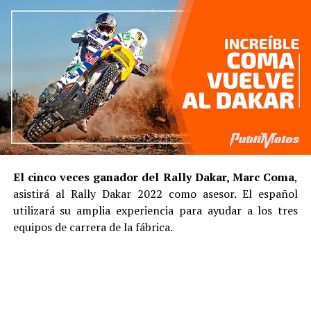
El cinco veces ganador del Rally Dakar, Marc Coma
,
asistirá al Rally Dakar 2022 como asesor. El español
utilizará su amplia experiencia para ayudar a los tres
equipos de carrera de la fábrica.