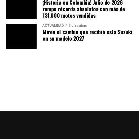
¡Historia en Colombia! Julio de 2026
rompe récords absolutos con más de
131.000 motos vendidas
ACTUALIDAD
5 días atras
Miren el cambio que recibió esta Suzuki
en su modelo 2027