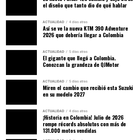
el diseño que tanto dio de qué hablar
ACTUALIDAD
4 días atras
Así se ve la nueva KTM 390 Adventure
2026 que debería llegar a Colombia
ACTUALIDAD
5 días atras
El gigante que llegó a Colombia.
Conozcan la grandeza de QJMotor
ACTUALIDAD
5 días atras
Miren el cambio que recibió esta Suzuki
en su modelo 2027
ACTUALIDAD
4 días atras
¡Historia en Colombia! Julio de 2026
rompe récords absolutos con más de
131.000 motos vendidas