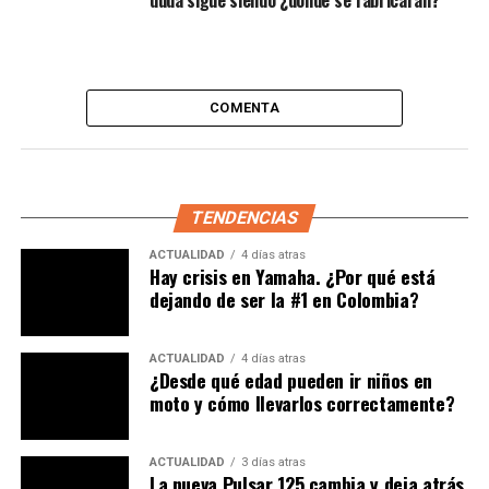
COMENTA
TENDENCIAS
ACTUALIDAD
4 días atras
Hay crisis en Yamaha. ¿Por qué está
dejando de ser la #1 en Colombia?
ACTUALIDAD
4 días atras
¿Desde qué edad pueden ir niños en
moto y cómo llevarlos correctamente?
ACTUALIDAD
3 días atras
La nueva Pulsar 125 cambia y deja atrás