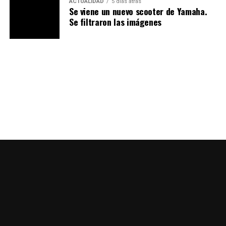
ACTUALIDAD
5 días atras
Se viene un nuevo scooter de Yamaha.
Se filtraron las imágenes