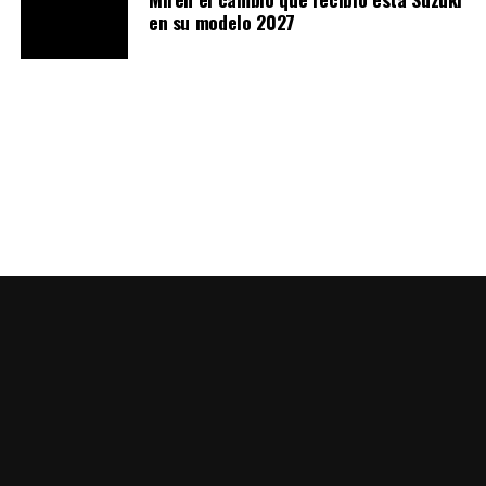
en su modelo 2027