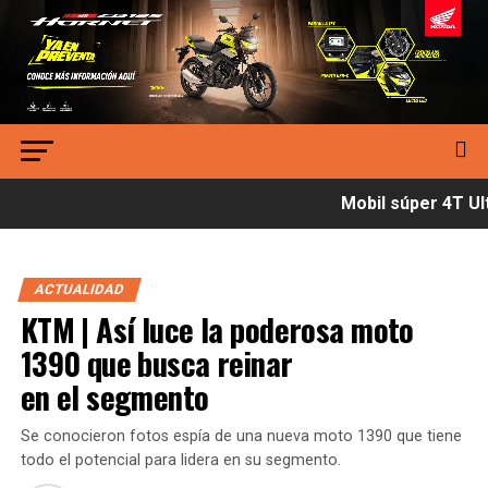
Mobil súper 4T Ult
ACTUALIDAD
KTM | Así luce la poderosa moto
1390 que busca reinar
en el segmento
Se conocieron fotos espía de una nueva moto 1390 que tiene
todo el potencial para lidera en su segmento.