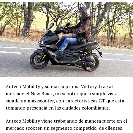
Auteco Mobility y su marca propia Victory, trae al
mercado el New Black, un scooter que a simple vista
simula un maxiscooter, con características GT que está
tomando presencia en las ciudades colombianas.
Auteco Mobility viene trabajando de manera fuerte en el
mercado scooter, un segmento competido, de clientes