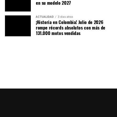
en su modelo 2027
ACTUALIDAD
3 días atras
¡Historia en Colombia! Julio de 2026
rompe récords absolutos con más de
131.000 motos vendidas