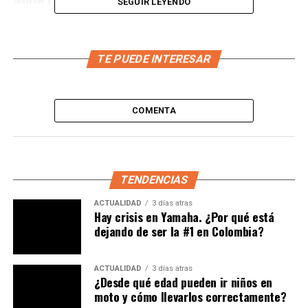
SEGUIR LEYENDO
TE PUEDE INTERESAR
COMENTA
TENDENCIAS
ACTUALIDAD
3 días atras
Hay crisis en Yamaha. ¿Por qué está
dejando de ser la #1 en Colombia?
ACTUALIDAD
3 días atras
¿Desde qué edad pueden ir niños en
moto y cómo llevarlos correctamente?