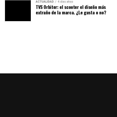
ACTUALIDAD
4 días atras
TVS Orbiter: el scooter el diseño más
extraño de la marca. ¿Le gusta o no?