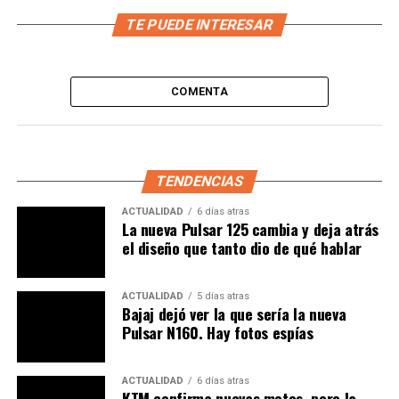
TE PUEDE INTERESAR
COMENTA
TENDENCIAS
ACTUALIDAD
6 días atras
La nueva Pulsar 125 cambia y deja atrás
el diseño que tanto dio de qué hablar
ACTUALIDAD
5 días atras
Bajaj dejó ver la que sería la nueva
Pulsar N160. Hay fotos espías
ACTUALIDAD
6 días atras
KTM confirma nuevas motos, pero la