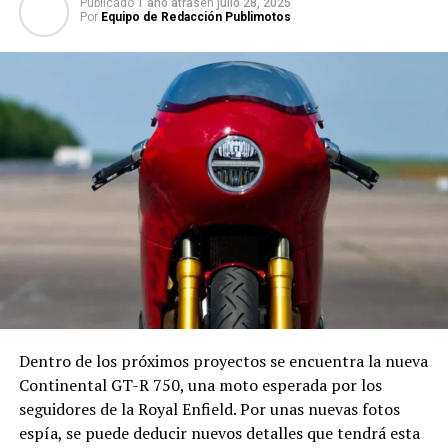
Publicado
1 año atras
en
julio 28, 2025
Por
Equipo de Redacción Publimotos
Dentro de los próximos proyectos se encuentra la nueva
Continental GT-R 750, una moto esperada por los
seguidores de la Royal Enfield. Por unas nuevas fotos
espía, se puede deducir nuevos detalles que tendrá esta