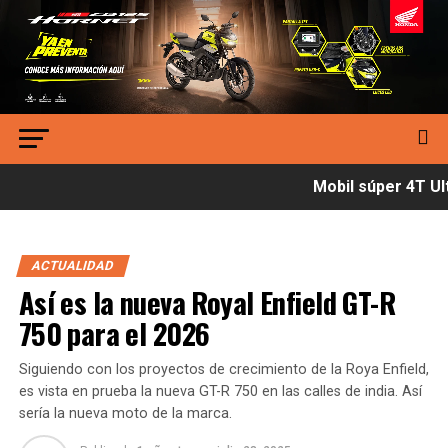
Mobil súper 4T Ult
ACTUALIDAD
Así es la nueva Royal Enfield GT-R
750 para el 2026
Siguiendo con los proyectos de crecimiento de la Roya Enfield,
es vista en prueba la nueva GT-R 750 en las calles de india. Así
sería la nueva moto de la marca.