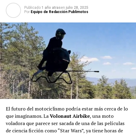
Publicado
1 año atras
en
julio 28, 2025
Por
Equipo de Redacción Publimotos
El futuro del motociclismo podría estar más cerca de lo
que imaginamos. La
Volonaut Airbike
, una moto
voladora que parece ser sacada de una de las películas
de ciencia ficción como “Star Wars”, ya tiene horas de