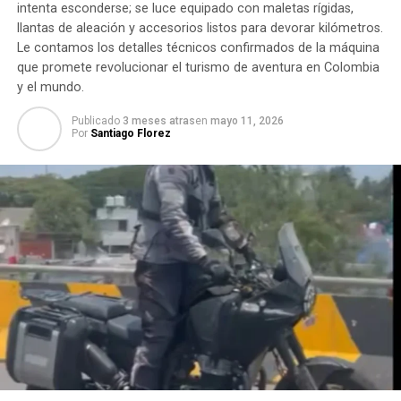
intenta esconderse; se luce equipado con maletas rígidas,
llantas de aleación y accesorios listos para devorar kilómetros.
Le contamos los detalles técnicos confirmados de la máquina
que promete revolucionar el turismo de aventura en Colombia
y el mundo.
Publicado
3 meses atras
en
mayo 11, 2026
Por
Santiago Florez