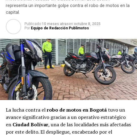
representa un importante golpe contra el robo de motos en la
capital.
Publicado
10 meses atras
en
octubre 8, 2025
Por
Equipo de Redacción Publimotos
La lucha contra el
robo de motos en Bogotá
tuvo un
avance significativo gracias a un operativo estratégico
en
Ciudad Bolívar
, una de las localidades más afectadas
por este delito. El despliegue, encabezado por el