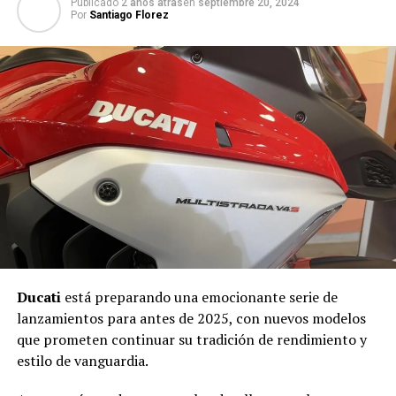
Publicado
2 años atras
en
septiembre 20, 2024
Por
Santiago Florez
Ducati
está preparando una emocionante serie de
lanzamientos para antes de 2025, con nuevos modelos
que prometen continuar su tradición de rendimiento y
estilo de vanguardia.