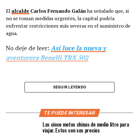
El
alcalde
Carlos Fernando Galán
ha señalado que, si
no se toman medidas urgentes, la capital podría
enfrentar restricciones más severas en el suministro de
agua.
No deje de leer:
Así luce la nueva y
aventurera Benelli TRX 502
SEGUIR LEYENDO
TE PUEDE INTERESAR
Las cinco motos chinas de medio litro para
viajar. Estos son sus precios