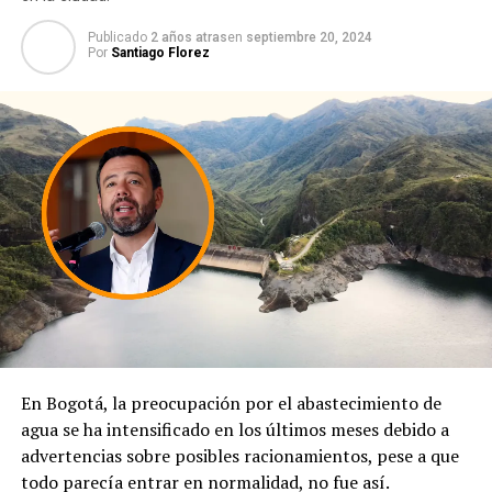
Publicado
2 años atras
en
septiembre 20, 2024
Por
Santiago Florez
En Bogotá, la preocupación por el abastecimiento de
agua se ha intensificado en los últimos meses debido a
advertencias sobre posibles racionamientos, pese a que
todo parecía entrar en normalidad, no fue así.