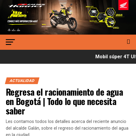
Mobil súper 4T Ult
ACTUALIDAD
Regresa el racionamiento de agua
en Bogotá | Todo lo que necesita
saber
Les contamos todos los detalles acerca del reciente anuncio
del alcalde Galán, sobre el regreso del racionamiento del agua
en la ciudad.