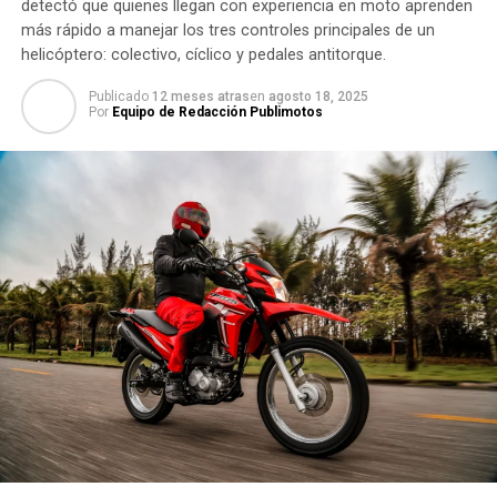
detectó que quienes llegan con experiencia en moto aprenden
más rápido a manejar los tres controles principales de un
helicóptero: colectivo, cíclico y pedales antitorque.
Publicado
12 meses atras
en
agosto 18, 2025
Por
Equipo de Redacción Publimotos