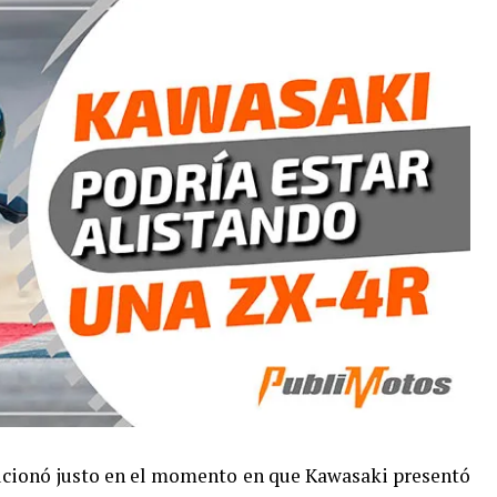
lucionó justo en el momento en que Kawasaki presentó