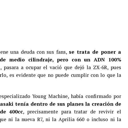
iene una deuda con sus fans,
se trata de poner a
 de medio cilindraje, pero con un ADN 100%
, pasara a ocupar el vació que dejó la ZX-6R, pues
rlo, es evidente que no puede cumplir con lo que la
specializado Young Machine, había confirmado por
saki tenía dentro de sus planes la creación de
 de 400cc
, precisamente para tratar de revivir el
e ni la nueva R7, ni la Aprilia 660 o incluso ni la