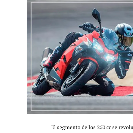
El segmento de los 250 cc se revo