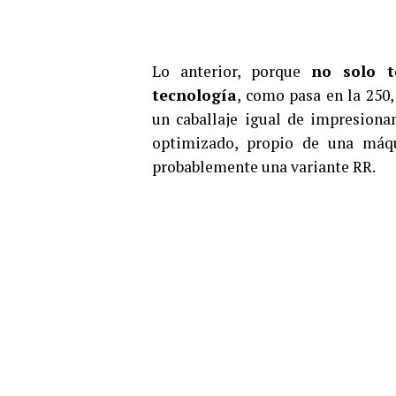
Lo anterior, porque
no solo t
tecnología
, como pasa en la 250
un caballaje igual de impresiona
optimizado, propio de una máq
probablemente una variante RR.