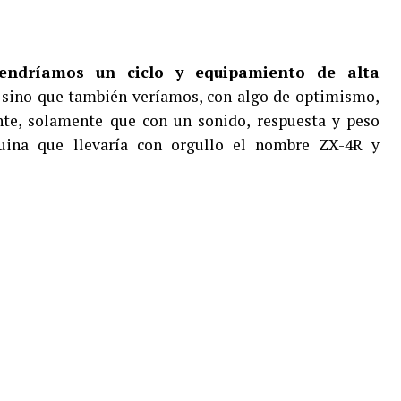
endríamos un ciclo y equipamiento de alta
, sino que también veríamos, con algo de optimismo,
nte, solamente que con un sonido, respuesta y peso
uina que llevaría con orgullo el nombre ZX-4R y