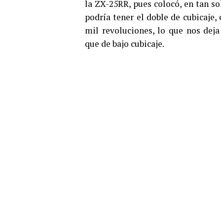
la ZX-25RR, pues colocó, en tan so
podría tener el doble de cubicaje, 
mil revoluciones, lo que nos dej
que de bajo cubicaje.