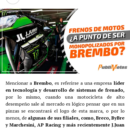
Mencionar a
Brembo
, es referirse a una empresa
líder
en tecnología y desarrollo de sistemas de frenado,
por lo mismo, cuando una motocicleta de alto
desempeño sale al mercado es lógico pensar que en sus
pinzas se encontrará el logo de esta marca, o por lo
menos, de
algunas de sus filiales, como, Breco, ByBre
y Marchesini, AP Racing y más recientemente J.Juan