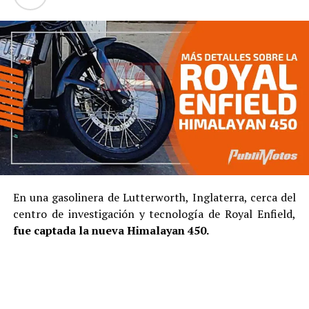
En una gasolinera de Lutterworth, Inglaterra, cerca del
centro de investigación y tecnología de Royal Enfield,
fue captada la nueva Himalayan 450.