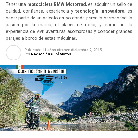
Tener una
motocicleta BMW Motorrad
, es adquirir un sello de
calidad, confianza, experiencia y
tecnología innovadora
, es
hacer parte de un selecto grupo donde prima la hermandad, la
pasión por la marca, el placer de rodar, y como no, la
experiencia de vivir aventuras asombrosas y conocer grandes
parajes a bordo de estas máquinas.
Publicado
11 años atras
en
diciembre 7, 2015
Por
Redacción PubliMotos