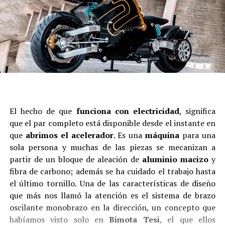
El hecho de que
funciona con electricidad
, significa
que el par completo está disponible desde el instante en
que
abrimos el acelerador
. Es una
máquina
para una
sola persona y muchas de las piezas se mecanizan a
partir de un bloque de aleación de
aluminio macizo
y
fibra de carbono; además se ha cuidado el trabajo hasta
el último tornillo. Una de las características de diseño
que más nos llamó la atención es el sistema de brazo
oscilante monobrazo en la dirección, un concepto que
habíamos visto solo en
Bimota Tesi
, el que ellos