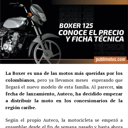
La Boxer es una de las motos más queridas por los
colombianos
, pero ya llevamos meses esperando que
llegará el nuevo modelo de esta familia. Al parecer,
sin
fecha de lanzamiento, Auteco, ha decidido empezar
a distribuir la moto en los concesionarios de la
región caribe.
Según el propio Auteco, la motocicleta se empezó a
ensamblar desde el fin de semana pasado y hasta ahora