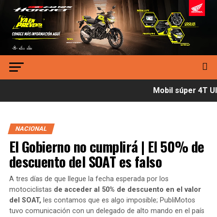
Mobil súper 4T Ult
NACIONAL
El Gobierno no cumplirá | El 50% de
descuento del SOAT es falso
A tres días de que llegue la fecha esperada por los
motociclistas
de acceder al 50% de descuento en el valor
del SOAT,
les contamos que es algo imposible; PubliMotos
tuvo comunicación con un delegado de alto mando en el país