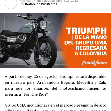
Publicado
4 años atras
en
agosto 26, 2022
Por
Redacción PubliMotos
A partir de hoy, 25 de agosto, Triumph estará disponible
en nuestro país. Arribando a Bogotá, Medellín y Cali,
para que los amantes del motociclismo inicien su
aventura “For The Ride”.
Grupo UMA incursionará en el mercado premium de alto