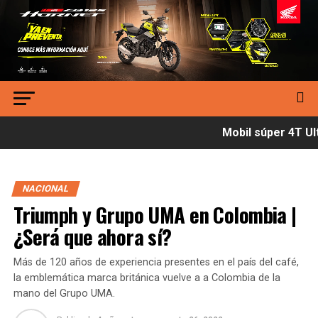
Mobil súper 4T Ult
NACIONAL
Triumph y Grupo UMA en Colombia |
¿Será que ahora sí?
Más de 120 años de experiencia presentes en el país del café,
la emblemática marca británica vuelve a a Colombia de la
mano del Grupo UMA.