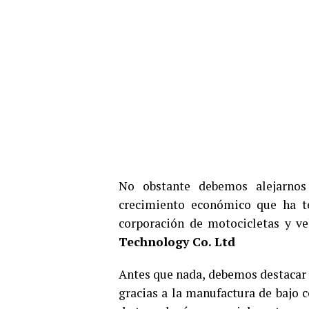
No obstante debemos alejarnos 
crecimiento económico que ha te
corporación de motocicletas y ve
Technology Co. Ltd
Antes que nada, debemos destacar 
gracias a la manufactura de bajo c