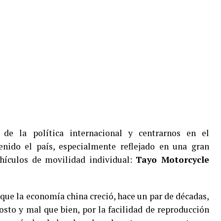
de la política internacional y centrarnos en el
nido el país, especialmente reflejado en una gran
hículos de movilidad individual:
Tayo Motorcycle
que la economía china creció, hace un par de décadas,
osto y mal que bien, por la facilidad de reproducción