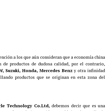
tención a los que aún consideran que a economía china
n de productos de dudosa calidad, por el contrario,
, Suzuki, Honda, Mercedes Benz
y otra infinidad
llando productos que se originan en esta zona del
le Technology Co.Ltd,
debemos decir que es una