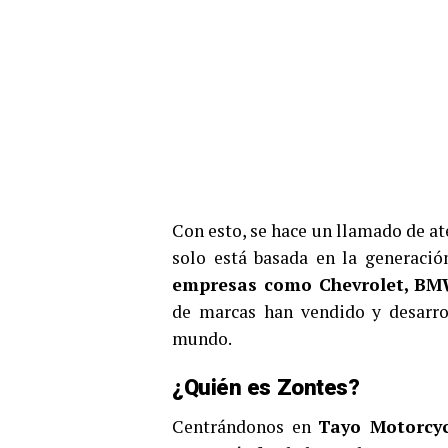
Con esto, se hace un llamado de a
solo está basada en la generació
empresas como Chevrolet, BMW
de marcas han vendido y desarro
mundo.
¿Quién es Zontes?
Centrándonos en
Tayo Motorcyc