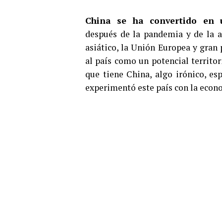
China se ha convertido en 
después de la pandemia y de la a
asiático, la Unión Europea y gran 
al país como un potencial territor
que tiene China, algo irónico, es
experimentó este país con la econ