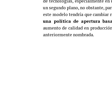
de tecnologías, especialmente en 
un segundo plano, no obstante, pa
este modelo tendría que cambiar 
una política de apertura bas
aumento de calidad en producción
anteriormente nombrada.