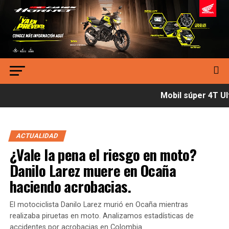
Mobil súper 4T Ult
ACTUALIDAD
¿Vale la pena el riesgo en moto?
Danilo Larez muere en Ocaña
haciendo acrobacias.
El motociclista Danilo Larez murió en Ocaña mientras
realizaba piruetas en moto. Analizamos estadísticas de
accidentes por acrobacias en Colombia.