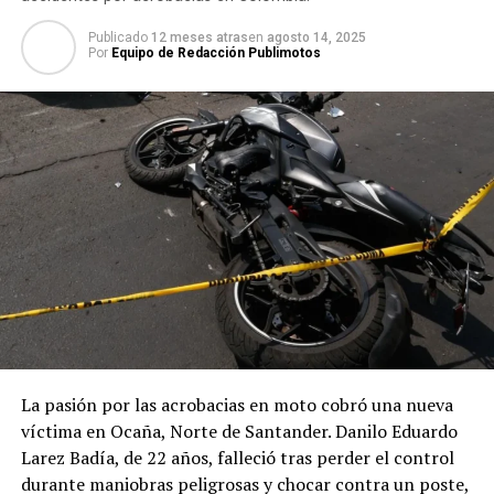
Publicado
12 meses atras
en
agosto 14, 2025
Por
Equipo de Redacción Publimotos
La pasión por las acrobacias en moto cobró una nueva
víctima en Ocaña, Norte de Santander. Danilo Eduardo
Larez Badía, de 22 años, falleció tras perder el control
durante maniobras peligrosas y chocar contra un poste,