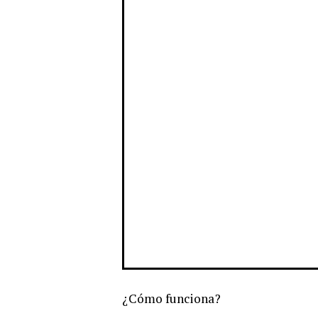
¿Cómo funciona?