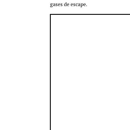
gases de escape.