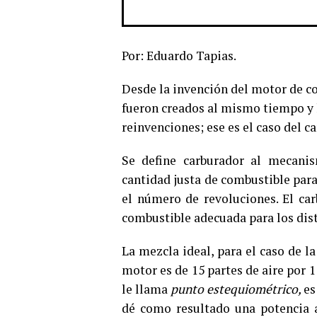
Por: Eduardo Tapias.
Desde la invención del motor de c
fueron creados al mismo tiempo y 
reinvenciones; ese es el caso del c
Se define carburador al mecanis
cantidad justa de combustible para
el número de revoluciones. El ca
combustible adecuada para los dis
La mezcla ideal, para el caso de l
motor es de 15 partes de aire por 
le llama
punto estequiométrico,
es
dé como resultado una potencia 