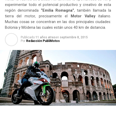
experimentar todo el potencial productivo y creativo de esta
región denominada
“Emilia Romagna”
, también llamada la
tierra del motor, precisamente el
Motor Valley
italiano.
Muchas cosas se concentran en las dos principales ciudades:
Bolonia y Módena las cuales están unos 40 km de distancia.
Publicado
11 años atras
en
septiembre 8, 2015
Por
Redacción PubliMotos