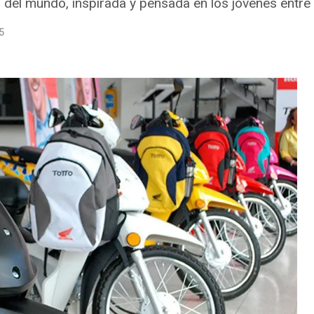
 del mundo, inspirada y pensada en los jóvenes entre
5