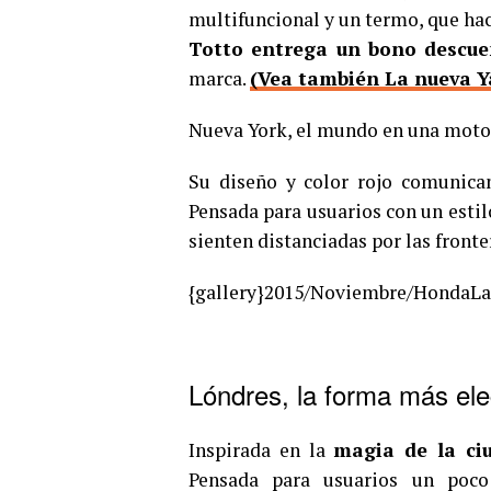
multifuncional y un termo, que hac
Totto entrega un bono descue
marca.
(Vea también La nueva Y
Nueva York, el mundo en una moto
Su diseño y color rojo comunica
Pensada para usuarios con un esti
sienten distanciadas por las fronte
{gallery}2015/Noviembre/HondaLa
Lóndres, la forma más ele
Inspirada en la
magia de la ci
Pensada para usuarios un poco