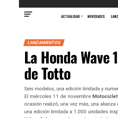
ACTUALIDAD
NOVEDADES
LAN
LANZAMIENTOS
La Honda Wave 1
de Totto
Seis modelos, una edición limitada y nume
El miércoles 11 de noviembre
Motocicle
ocasión realizó, una vez más, una alianza
una edición limitada a 1.000 unidades insp