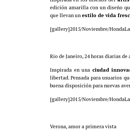
edición amarilla con un diseño q
que llevan un
estilo de vida fres
{gallery}2015/Noviembre/HondaLa
Rio de Janeiro, 24 horas diarias de 
Inspirada en una
ciudad innov
libertad. Pensada para usuarios q
buena disposición para nuevas ave
{gallery}2015/Noviembre/HondaLa
Verona, amor a primera vista