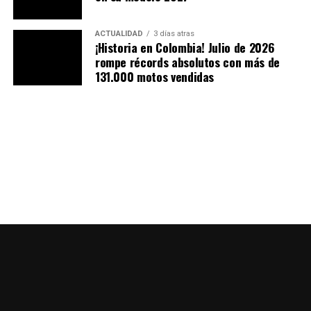
ACTUALIDAD
3 días atras
¡Historia en Colombia! Julio de 2026
rompe récords absolutos con más de
131.000 motos vendidas