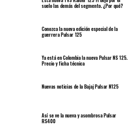
suelo las demás del segmento. ¿Por qué?
Conozca la nueva edición especial de la
guerrera Pulsar 125
Ya está en Colombia la nueva Pulsar NS 125.
Precio y ficha técnica
Nuevas noticias de la Bajaj Pulsar N125
Así se ve la nueva y asombrosa Pulsar
RS400