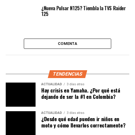
¿Nueva Pulsar N125? Tiembla la TVS Raider
125
COMENTA
TENDENCIAS
ACTUALIDAD
3 días atras
Hay crisis en Yamaha. ¿Por qué está
dejando de ser la #1 en Colombia?
ACTUALIDAD
3 días atras
¿Desde qué edad pueden ir niños en
moto y cómo llevarlos correctamente?