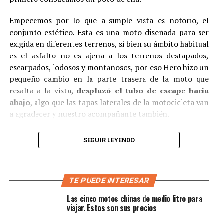
Empecemos por lo que a simple vista es notorio, el
conjunto estético. Esta es una moto diseñada para ser
exigida en diferentes terrenos, si bien su ámbito habitual
es el asfalto no es ajena a los terrenos destapados,
escarpados, lodosos y montañosos, por eso Hero hizo un
pequeño cambio en la parte trasera de la moto que
resalta a la vista,
desplazó el tubo de escape hacia
abajo
, algo que las tapas laterales de la motocicleta van
a agradecer y nuestro acompañante también.
SEGUIR LEYENDO
TE PUEDE INTERESAR
Las cinco motos chinas de medio litro para
viajar. Estos son sus precios