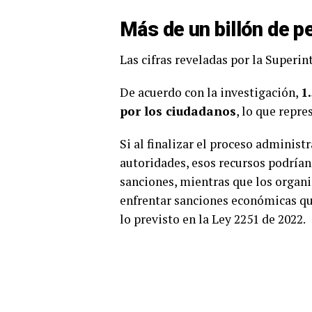
Más de un billón de p
Las cifras reveladas por la Superi
De acuerdo con la investigación,
1
por los ciudadanos
, lo que repr
Si al finalizar el proceso administ
autoridades, esos recursos podrían
sanciones, mientras que los organ
enfrentar sanciones económicas qu
lo previsto en la Ley 2251 de 2022.