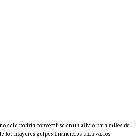
 no solo podría convertirse en un alivio para miles de
e los mayores golpes financieros para varios