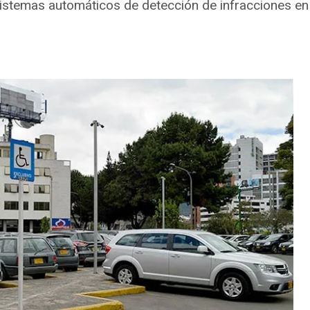
sistemas automáticos de detección de infracciones en