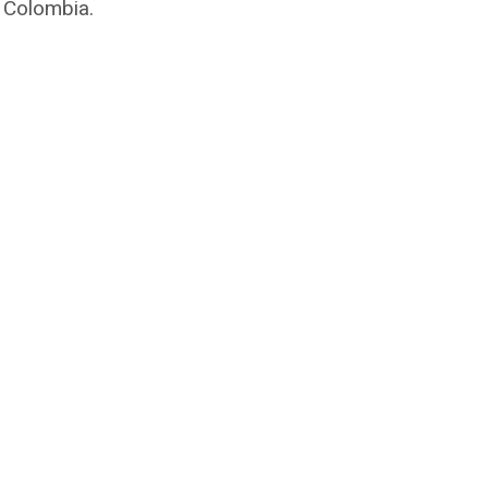
 Colombia.