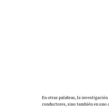
En otras palabras, la investigación
conductores, sino también en uno d