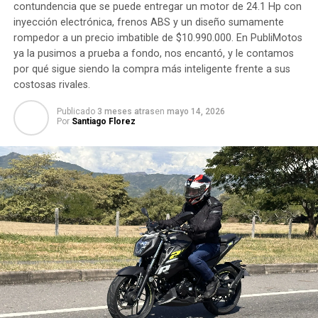
contundencia que se puede entregar un motor de 24.1 Hp con
inyección electrónica, frenos ABS y un diseño sumamente
rompedor a un precio imbatible de $10.990.000. En PubliMotos
ya la pusimos a prueba a fondo, nos encantó, y le contamos
por qué sigue siendo la compra más inteligente frente a sus
costosas rivales.
Publicado
3 meses atras
en
mayo 14, 2026
Por
Santiago Florez