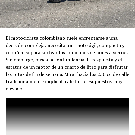
El motociclista colombiano suele enfrentarse a una
decisión compleja: necesita una moto ágil, compacta y
económica para sortear los trancones de lunes a viernes.
Sin embargo, busca la contundencia, la respuesta y el
estatus de un motor de un cuarto de litro para disfrutar
las rutas de fin de semana. Mirar hacia los 250 cc de calle
tradicionalmente implicaba alistar presupuestos muy
elevados.