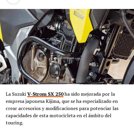
La Suzuki
V-Strom SX 250
ha sido mejorada por la
empresa japonesa Kijima, que se ha especializado en
crear accesorios y modificaciones para potenciar las
capacidades de esta motocicleta en el ámbito del
touring.