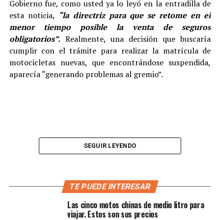
Gobierno fue, como usted ya lo leyó en la entradilla de
esta noticia,
“la directriz para que se retome en el
menor tiempo posible la venta de seguros
obligatorios”.
Realmente, una decisión que buscaría
cumplir con el trámite para realizar la matrícula de
motocicletas nuevas, que encontrándose suspendida,
aparecía “generando problemas al gremio”.
SEGUIR LEYENDO
TE PUEDE INTERESAR
Las cinco motos chinas de medio litro para
viajar. Estos son sus precios