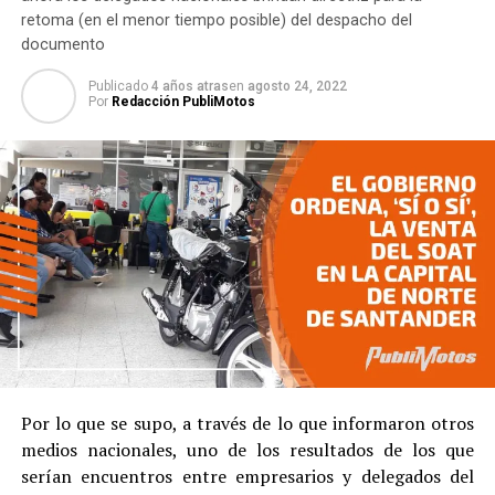
retoma (en el menor tiempo posible) del despacho del
documento
Publicado
4 años atras
en
agosto 24, 2022
Por
Redacción PubliMotos
Por lo que se supo, a través de lo que informaron otros
medios nacionales, uno de los resultados de los que
serían encuentros entre empresarios y delegados del