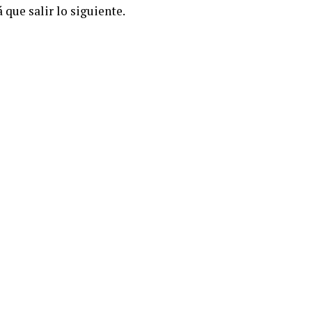
 que salir lo siguiente.