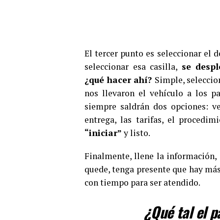
El tercer punto es seleccionar el d
seleccionar esa casilla,
se desp
¿qué hacer ahí?
Simple, seleccio
nos llevaron el vehículo a los p
siempre saldrán dos opciones: ve
entrega, las tarifas, el procedim
“iniciar”
y listo.
Finalmente, llene la información, 
quede, tenga presente que hay más
con tiempo para ser atendido.
¿Qué tal el 