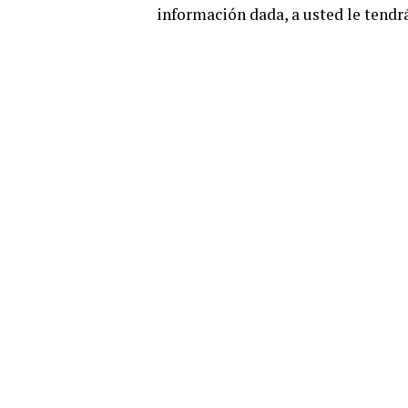
información dada, a usted le tendrá