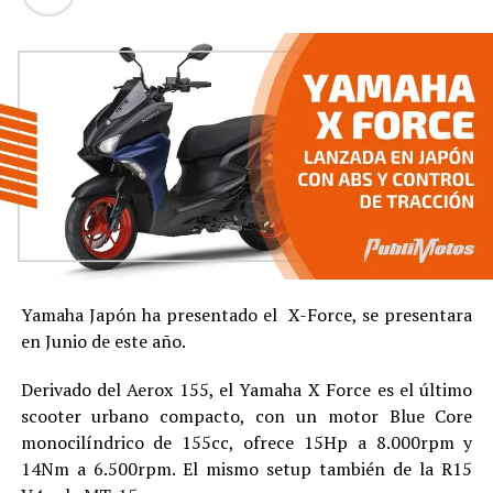
Yamaha Japón ha presentado el X-Force, se presentara
en Junio de este año.
Derivado del Aerox 155, el Yamaha X Force es el último
scooter urbano compacto, con un motor Blue Core
monocilíndrico de 155cc, ofrece 15Hp a 8.000rpm y
14Nm a 6.500rpm. El mismo setup también de la R15