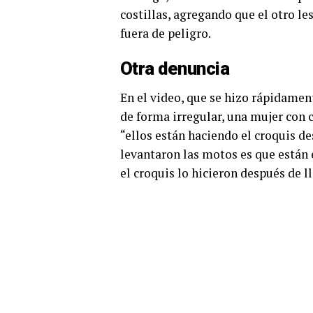
costillas, agregando que el otro l
fuera de peligro.
Otra denuncia
En el video, que se hizo rápidamen
de forma irregular, una mujer con c
“ellos están haciendo el croquis 
levantaron las motos es que están
el croquis lo hicieron después de l