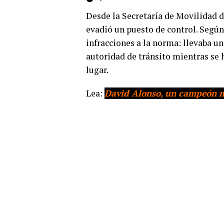
Desde la Secretaría de Movilidad d
evadió un puesto de control. Según 
infracciones a la norma: llevaba un
autoridad de tránsito mientras se
lugar.
Lea:
David Alonso, un campeón 