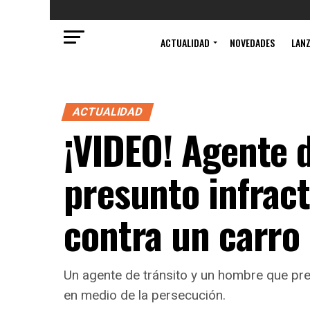
ACTUALIDAD
NOVEDADES
LAN
ACTUALIDAD
¡VIDEO! Agente d
presunto infract
contra un carro
Un agente de tránsito y un hombre que pre
en medio de la persecución.