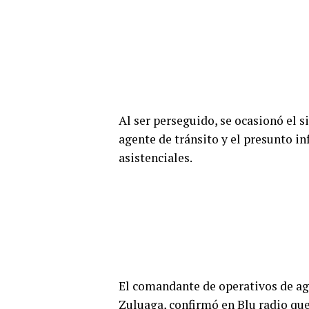
Al ser perseguido, se ocasionó el s
agente de tránsito y el presunto in
asistenciales.
El comandante de operativos de age
Zuluaga, confirmó en Blu radio que 