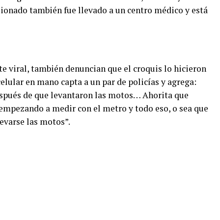
esionado también fue llevado a un centro médico y está
te viral, también denuncian que el croquis lo hicieron
elular en mano capta a un par de policías y agrega:
después de que levantaron las motos… Ahorita que
 empezando a medir con el metro y todo eso, o sea que
levarse las motos”.