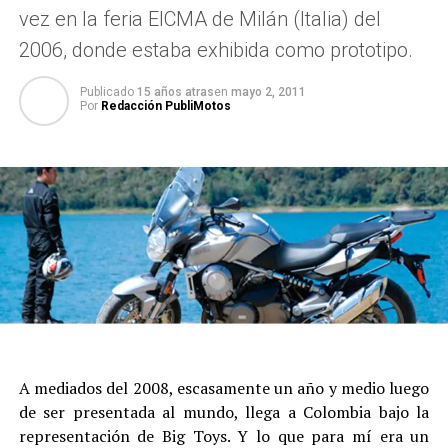
vez en la feria EICMA de Milán (Italia) del
2006, donde estaba exhibida como prototipo.
Publicado
15 años atras
en
mayo 2, 2011
Por
Redacción PubliMotos
A mediados del 2008, escasamente un año y medio luego
de ser presentada al mundo, llega a Colombia bajo la
representación de Big Toys. Y lo que para mí era un