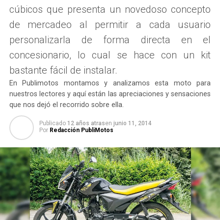
cúbicos que presenta un novedoso concepto
de mercadeo al permitir a cada usuario
personalizarla de forma directa en el
concesionario, lo cual se hace con un kit
bastante fácil de instalar.
En Publimotos montamos y analizamos esta moto para
nuestros lectores y aquí están las apreciaciones y sensaciones
que nos dejó el recorrido sobre ella.
Publicado
12 años atras
en
junio 11, 2014
Por
Redacción PubliMotos