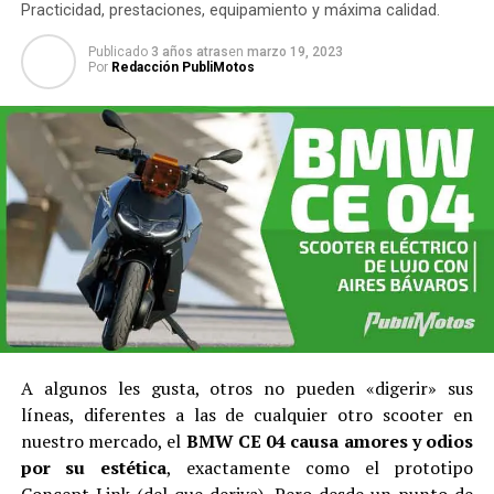
Practicidad, prestaciones, equipamiento y máxima calidad.
Publicado
3 años atras
en
marzo 19, 2023
Por
Redacción PubliMotos
A algunos les gusta, otros no pueden «digerir» sus
líneas, diferentes a las de cualquier otro scooter en
nuestro mercado, el
BMW CE 04 causa amores y odios
por su estética
, exactamente como el prototipo