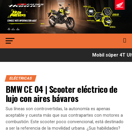
Mobil súper 4T Ult
ELÉCTRICAS
BMW CE 04 | Scooter eléctrico de
lujo con aires bávaros
Sus líneas son controvertidas, la autonomía es apenas
aceptable y cuesta más que sus contrapartes con motores a
combustión. Este scooter poco convencional, está destinado
a ser la referencia de la movilidad urbana. ¿Sus habilidades?