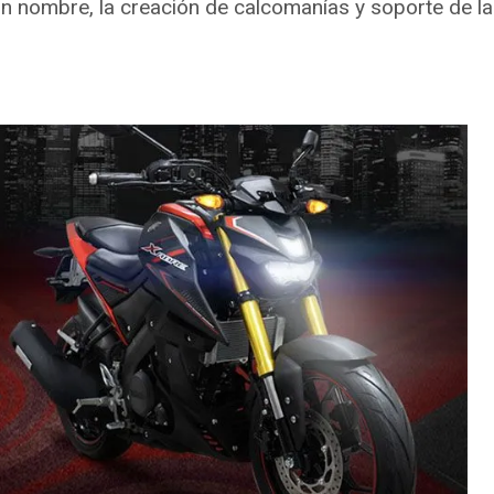
n nombre, la creación de calcomanías y soporte de la