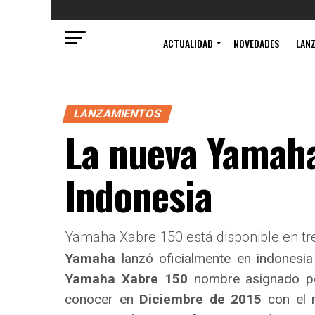
ACTUALIDAD
NOVEDADES
LAN
LANZAMIENTOS
La nueva Yamaha
Indonesia
Yamaha Xabre 150 está disponible en tre
Yamaha
lanzó oficialmente en indonesi
Yamaha Xabre 150
nombre asignado p
conocer en
Diciembre de 2015
con el