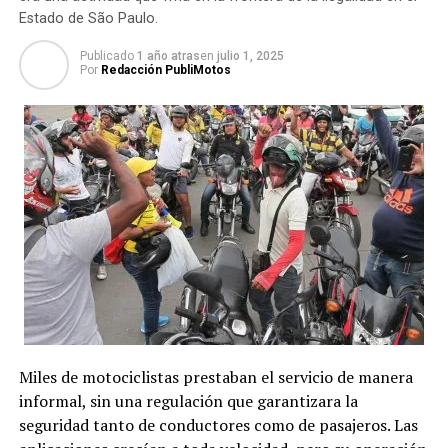
Estado de São Paulo.
Publicado
1 año atras
en
julio 1, 2025
Por
Redacción PubliMotos
Miles de motociclistas prestaban el servicio de manera
informal, sin una regulación que garantizara la
seguridad tanto de conductores como de pasajeros. Las