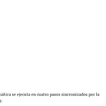
ática se ejecuta en cuatro pasos sincronizados por la
):