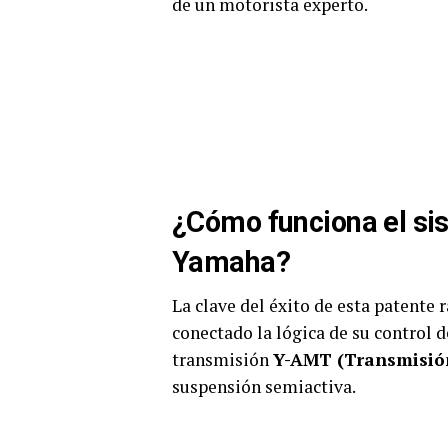
de un motorista experto.
¿Cómo funciona el s
Yamaha?
La clave del éxito de esta patente 
conectado la lógica de su control 
transmisión
Y-AMT (Transmisió
suspensión semiactiva.