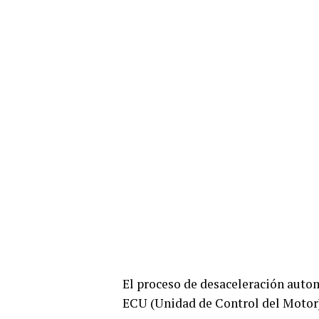
El proceso de desaceleración autom
ECU (Unidad de Control del Motor