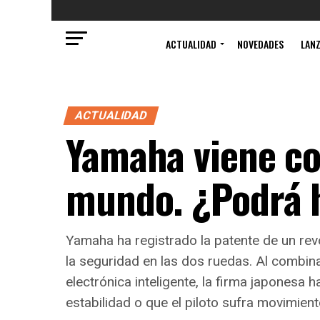
ACTUALIDAD
NOVEDADES
LAN
ACTUALIDAD
Yamaha viene co
mundo. ¿Podrá 
Yamaha ha registrado la patente de un re
la seguridad en las dos ruedas. Al combi
electrónica inteligente, la firma japonesa 
estabilidad o que el piloto sufra movimien