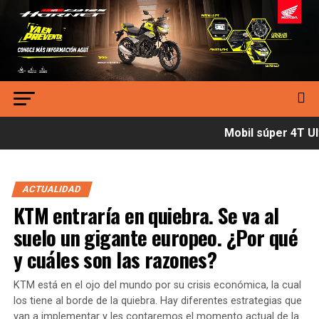
Mobil súper 4T Ult
ACTUALIDAD
KTM entraría en quiebra. Se va al
suelo un gigante europeo. ¿Por qué
y cuáles son las razones?
KTM está en el ojo del mundo por su crisis económica, la cual
los tiene al borde de la quiebra. Hay diferentes estrategias que
van a implementar y les contaremos el momento actual de la