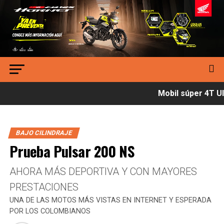
Mobil súper 4T Ult
BAJO CILINDRAJE
Prueba Pulsar 200 NS
AHORA MÁS DEPORTIVA Y CON MAYORES
PRESTACIONES
UNA DE LAS MOTOS MÁS VISTAS EN INTERNET Y ESPERADA
POR LOS COLOMBIANOS