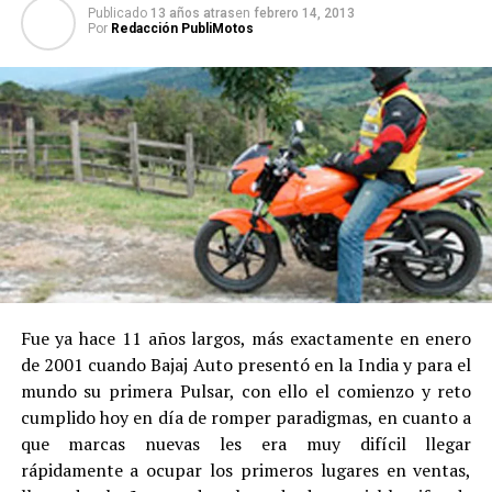
Publicado
13 años atras
en
febrero 14, 2013
Por
Redacción PubliMotos
Fue ya hace 11 años largos, más exactamente en enero
de 2001 cuando Bajaj Auto presentó en la India y para el
mundo su primera Pulsar, con ello el comienzo y reto
cumplido hoy en día de romper paradigmas, en cuanto a
que marcas nuevas les era muy difícil llegar
rápidamente a ocupar los primeros lugares en ventas,