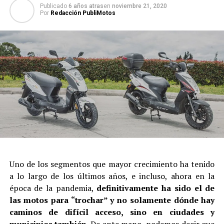
Publicado
6 años atras
en
noviembre 21, 2020
Por
Redacción PubliMotos
Uno de los segmentos que mayor crecimiento ha tenido
a lo largo de los últimos años, e incluso, ahora en la
época de la pandemia,
definitivamente ha sido el de
las motos para “trochar” y no solamente dónde hay
caminos de difícil acceso, sino en ciudades y