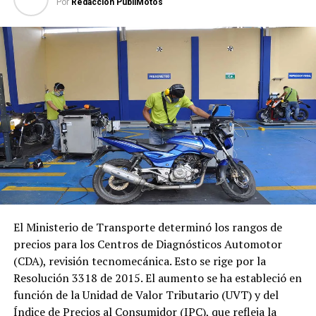
Por
Redacción PubliMotos
El Ministerio de Transporte determinó los rangos de
precios para los Centros de Diagnósticos Automotor
(CDA), revisión tecnomecánica. Esto se rige por la
Resolución 3318 de 2015. El aumento se ha estableció en
función de la Unidad de Valor Tributario (UVT) y del
Índice de Precios al Consumidor (IPC), que refleja la