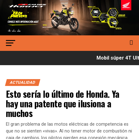
Mobil súper 4T Ultí
ACTUALIDAD
Esto sería lo último de Honda. Ya
hay una patente que ilusiona a
muchos
El gran problema de las motos eléctricas de competencia es
que no se sienten «vivas». Al no tener motor de combustión ni
caja de cambios, los pilotos pierden esa conexión mecánica