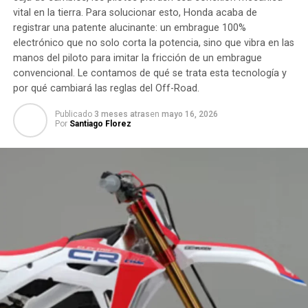
vital en la tierra. Para solucionar esto, Honda acaba de
registrar una patente alucinante: un embrague 100%
electrónico que no solo corta la potencia, sino que vibra en las
manos del piloto para imitar la fricción de un embrague
convencional. Le contamos de qué se trata esta tecnología y
por qué cambiará las reglas del Off-Road.
Publicado
3 meses atras
en
mayo 16, 2026
Por
Santiago Florez